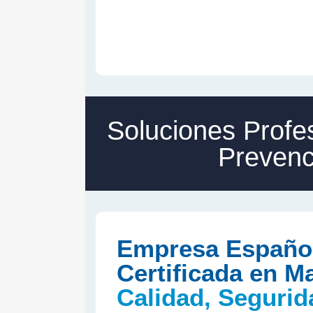
Soluciones Profes
Prevenc
Empresa Españo
Certificada en M
Calidad, Segurid