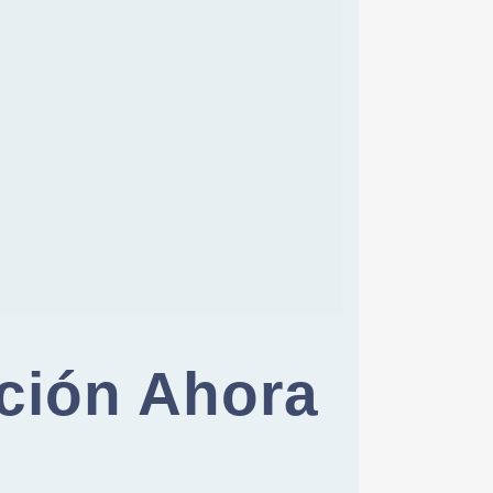
ución Ahora