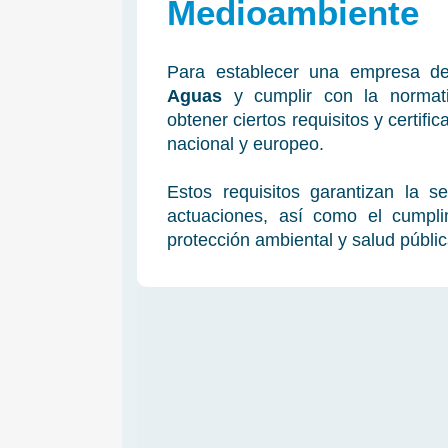
Medioambiente
Para establecer una empresa 
Aguas
y cumplir con la normat
obtener ciertos requisitos y certifi
nacional y europeo.
Estos requisitos garantizan la s
actuaciones, así como el cumpl
protección ambiental y salud públic