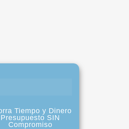
orra Tiempo y Dinero
Presupuesto SIN
Compromiso