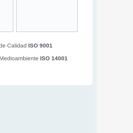
 de Calidad
ISO 9001
n Medioambiente
ISO 14001