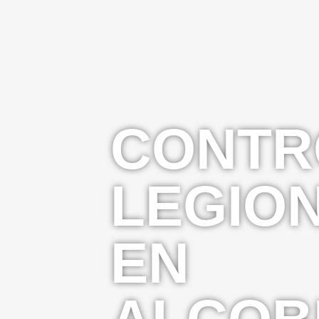
CONTR
LEGIO
EN